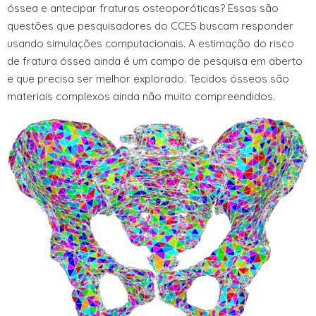
óssea e antecipar fraturas osteoporóticas? Essas são
questões que pesquisadores do CCES buscam responder
usando simulações computacionais. A estimação do risco
de fratura óssea ainda é um campo de pesquisa em aberto
e que precisa ser melhor explorado. Tecidos ósseos são
materiais complexos ainda não muito compreendidos.