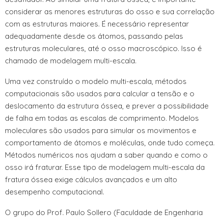
considerar as menores estruturas do osso e sua correlação
com as estruturas maiores. É necessário representar
adequadamente desde os átomos, passando pelas
estruturas moleculares, até o osso macroscópico. Isso é
chamado de modelagem multi-escala.
Uma vez construído o modelo multi-escala, métodos
computacionais são usados para calcular a tensão e o
deslocamento da estrutura óssea, e prever a possibilidade
de falha em todas as escalas de comprimento. Modelos
moleculares são usados para simular os movimentos e
comportamento de átomos e moléculas, onde tudo começa.
Métodos numéricos nos ajudam a saber quando e como o
osso irá fraturar. Esse tipo de modelagem multi-escala da
fratura óssea exige cálculos avançados e um alto
desempenho computacional.
O grupo do Prof. Paulo Sollero (Faculdade de Engenharia