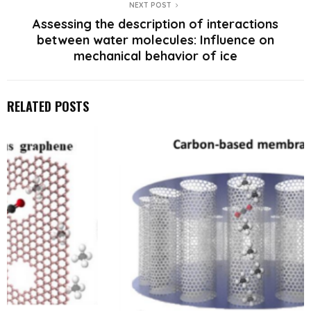
NEXT POST
Assessing the description of interactions
between water molecules: Influence on
mechanical behavior of ice
RELATED POSTS