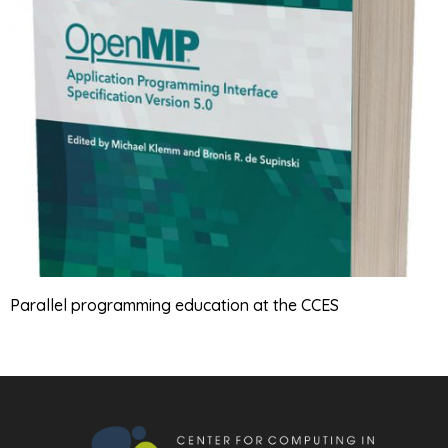
Parallel programming education at the CCES