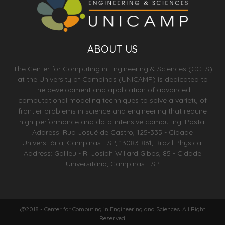
ABOUT US
The Center for Computing in Engineering & Sciences (CCES)
at the University of Campinas (UNICAMP) is dedicated to
the development and application of advanced
computational modeling techniques to solve a variety of
frontier problems in science and engineering that require
high-performance and data-intensive computing. Postal
Address: Rua Josué de Castro, 125-335 - Cidade
Universitária, Campinas - SP, 13083-861, Brazil Physical
Address: Galileu - R. Josiah Willard Gibbs, 85 - Cidade
Universitária, Campinas - SP
@2018 - Center for Computing in Engineering and Sciences. All Right
Reserved.