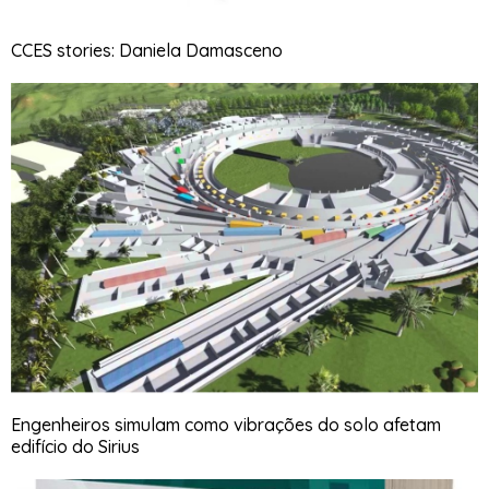
CCES stories: Daniela Damasceno
Engenheiros simulam como vibrações do solo afetam
edifício do Sirius