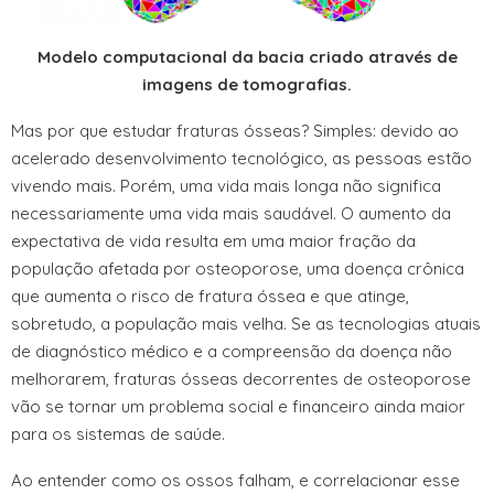
Modelo computacional da bacia criado através de
imagens de tomografias.
Mas por que estudar fraturas ósseas? Simples: devido ao
acelerado desenvolvimento tecnológico, as pessoas estão
vivendo mais. Porém, uma vida mais longa não significa
necessariamente uma vida mais saudável. O aumento da
expectativa de vida resulta em uma maior fração da
população afetada por osteoporose, uma doença crônica
que aumenta o risco de fratura óssea e que atinge,
sobretudo, a população mais velha. Se as tecnologias atuais
de diagnóstico médico e a compreensão da doença não
melhorarem, fraturas ósseas decorrentes de osteoporose
vão se tornar um problema social e financeiro ainda maior
para os sistemas de saúde.
Ao entender como os ossos falham, e correlacionar esse