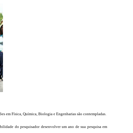
ões em Física, Química, Biologia e Engenharias são contempladas.
sibilidade do pesquisador desenvolver um ano de sua pesquisa em