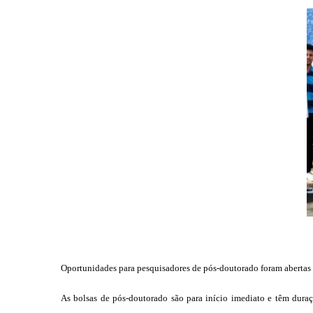
Oportunidades para pesquisadores de pós-doutorado foram abertas 
As bolsas de pós-doutorado são para início imediato e têm dura