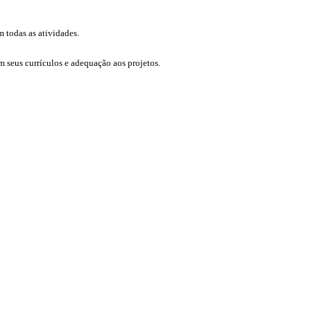
todas as atividades.
 seus currículos e adequação aos projetos.