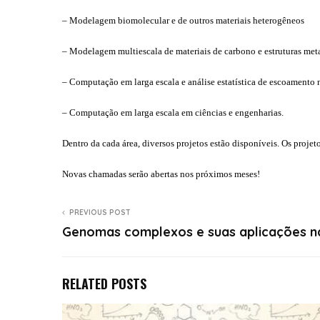
– Modelagem biomolecular e de outros materiais heterogêneos
– Modelagem multiescala de materiais de carbono e estruturas met
– Computação em larga escala e análise estatística de escoamento 
– Computação em larga escala em ciências e engenharias.
Dentro da cada área, diversos projetos estão disponíveis.
Os projet
Novas chamadas serão abertas nos próximos meses!
PREVIOUS POST
Genomas complexos e suas aplicações n
RELATED POSTS