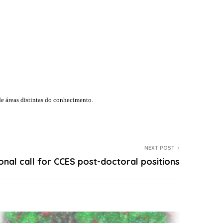
e áreas distintas do conhecimento.
NEXT POST
ional call for CCES post-doctoral positions