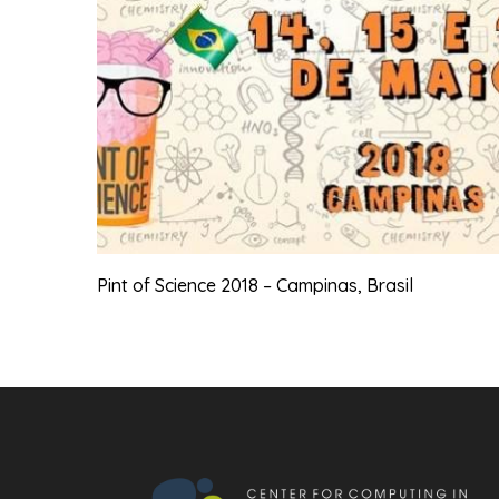
Pint of Science 2018 – Campinas, Brasil