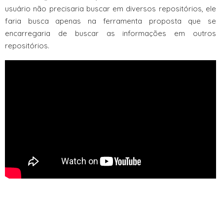
usuário não precisaria buscar em diversos repositórios, ele
faria busca apenas na ferramenta proposta que se
encarregaria de buscar as informações em outros
repositórios.