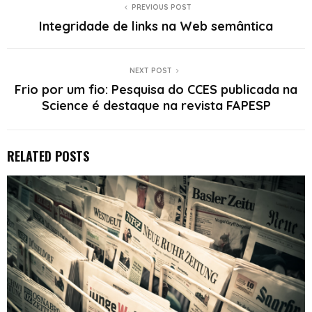
PREVIOUS POST
Integridade de links na Web semântica
NEXT POST
Frio por um fio: Pesquisa do CCES publicada na
Science é destaque na revista FAPESP
RELATED POSTS