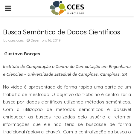
PRIMARY
MENU
Busca Semântica de Dados Científicos
by
cces cces
Dezembro 16, 2019
Gustavo Borges
Instituto de Computação e Centro de Computação em Engenharia
e Ciências – Universidade Estadual de Campinas, Campinas, SP.
No vídeo é apresentada de forma rápida uma parte de um
trabalho de mestrado. O objetivo do trabalho é centralizar a
busca por dados científicos utilizando métodos semânticos.
Com a utilização de métodos semânticos é possível
enriquecer as buscas realizadas pelo usuário e retornar
informações que ele não teria se buscasse de forma
tradicional (palavra-chave). Com a centralização da busca o