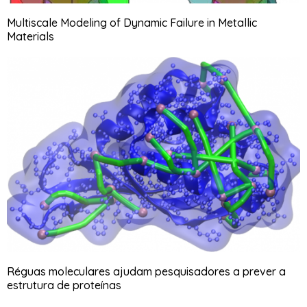
Multiscale Modeling of Dynamic Failure in Metallic
Materials
Réguas moleculares ajudam pesquisadores a prever a
estrutura de proteínas